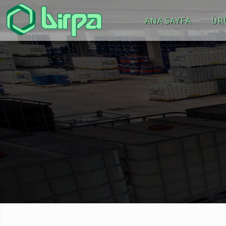
ANA SAYFA
ÜR